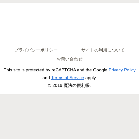
プライバシーポリシー
サイトの利用について
お問い合わせ
This site is protected by reCAPTCHA and the Google
Privacy Policy
and
Terms of Service
apply.
© 2019 魔法の便利帳.