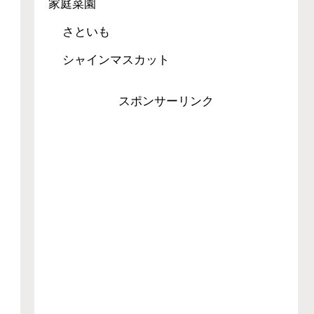
家庭菜園
さといも
シャインマスカット
スポンサーリンク