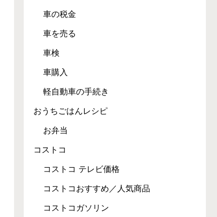
車の税金
車を売る
車検
車購入
軽自動車の手続き
おうちごはんレシピ
お弁当
コストコ
コストコ テレビ価格
コストコおすすめ／人気商品
コストコガソリン