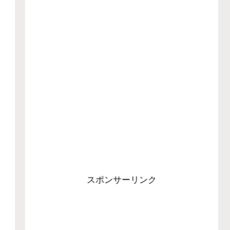
スポンサーリンク