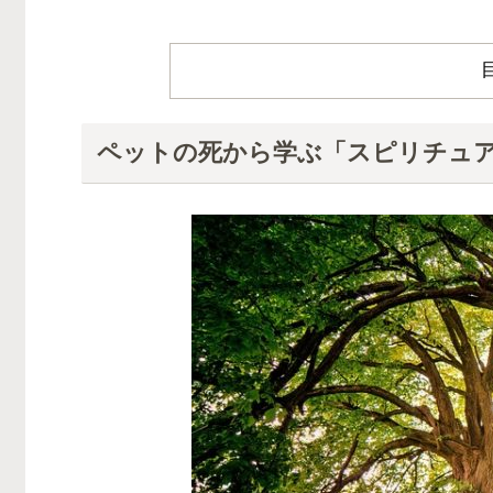
ペットの死から学ぶ「スピリチュ