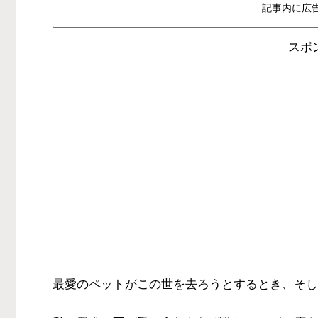
記事内に広
スポ
最愛のペットがこの世を去ろうとするとき、そし