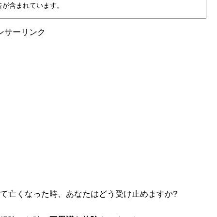
告が含まれています。
ンサーリンク
て亡くなった時、あなたはどう受け止めますか?