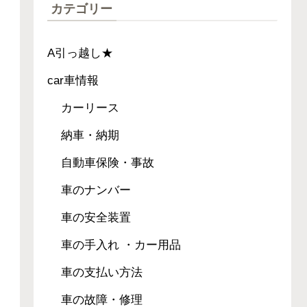
カテゴリー
A引っ越し★
car車情報
カーリース
納車・納期
自動車保険・事故
車のナンバー
車の安全装置
車の手入れ ・カー用品
車の支払い方法
車の故障・修理