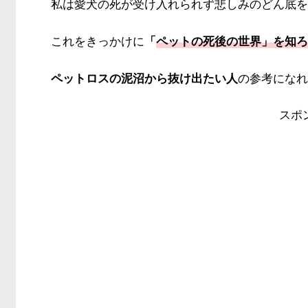
私は愛犬の死が受け入れられず悲しみのどん底を
これをきっかけに
「
ペットの死後の世界」
を知ろ
ペットロスの泥沼から抜け出たい人
の参考になれ
スポ