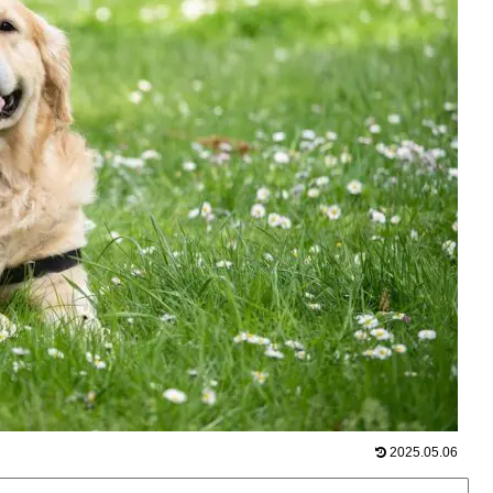
2025.05.06