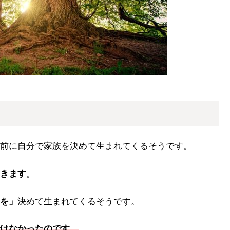
前に自分で家族を決めて生まれてくるそうです。
きます
。
を」
決めて生まれてくるそうです。
はなかったのです
。