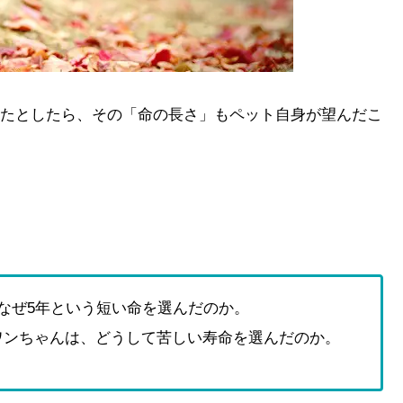
たとしたら、その「命の長さ」もペット自身が望んだこ
なぜ5年という短い命を選んだのか。
ワンちゃんは、どうして苦しい寿命を選んだのか。