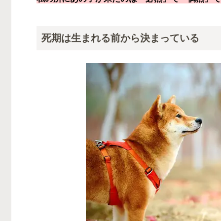
死期は生まれる前から決まっている