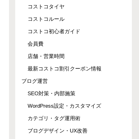
コストコタイヤ
コストコルール
コストコ初心者ガイド
会員費
店舗・営業時間
最新コストコ割引クーポン情報
ブログ運営
SEO対策・内部施策
WordPress設定・カスタマイズ
カテゴリ・タグ運用術
ブログデザイン・UX改善