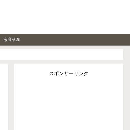
家庭菜園
スポンサーリンク