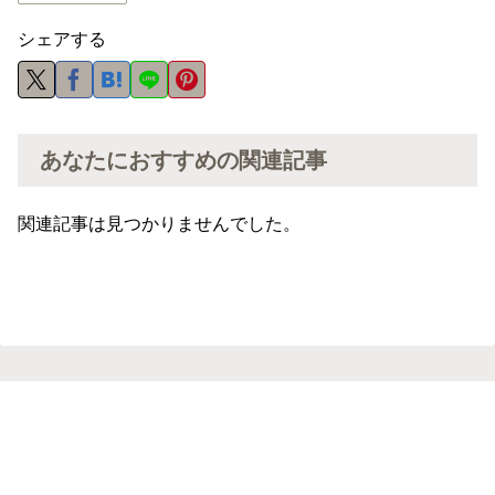
シェアする
あなたにおすすめの関連記事
関連記事は見つかりませんでした。