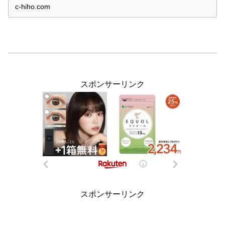
選び方・保存法なども紹介しています。
c-hiho.com
スポンサーリンク
スポンサーリンク