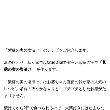
「紫蘇の実の塩漬け」のレシピをご紹介します。
夏の終わり、我が家では家庭菜園で実った紫蘇の実で
「紫
蘇の実の塩漬け」
を作ります。
「紫蘇の実の塩漬け」はお婆ちゃん直伝の我が家の人気の
レシピ。紫蘇の爽やかな香りと、プチプチとした触感がた
まりません。
漬けてから2日で食べられるので、大葉好きにはたまらな