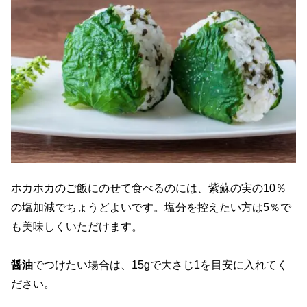
ホカホカのご飯にのせて食べるのには、紫蘇の実の10％
の塩加減でちょうどよいです。塩分を控えたい方は5％で
も美味しくいただけます。
醤油
でつけたい場合は、15gで大さじ1を目安に入れてく
ださい。