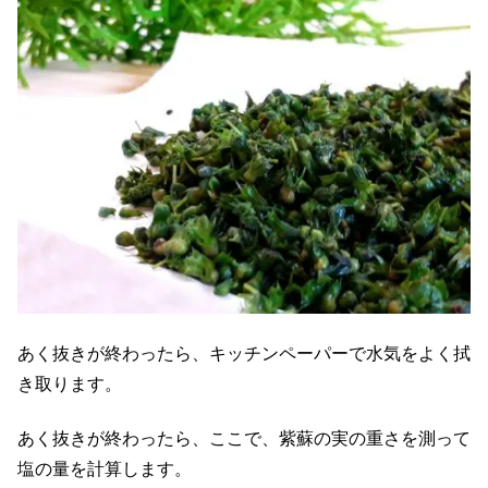
あく抜きが終わったら、キッチンペーパーで水気をよく拭
き取ります。
あく抜きが終わったら、ここで、紫蘇の実の重さを測って
塩の量を計算します。