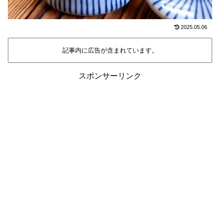
2025.05.06
記事内に広告が含まれています。
スポンサーリンク