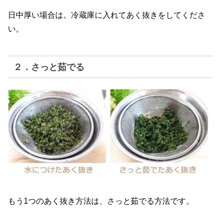
日中厚い場合は。冷蔵庫に入れてあく抜きをしてくださ
い。
２．さっと茹でる
もう1つのあく抜き方法は、さっと茹でる方法です。