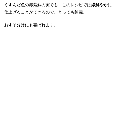
くすんだ色の赤紫蘇の実でも、このレシピでは
緑鮮やか
に
仕上げることができるので、とっても綺麗。
おすそ分けにも喜ばれます。