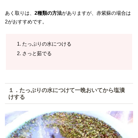
あく取りは、
2種類の方法
がありますが、赤紫蘇の場合は
2がおすすめです。
たっぷりの水につける
さっと茹でる
１．たっぷりの水につけて一晩おいてから塩漬
けする