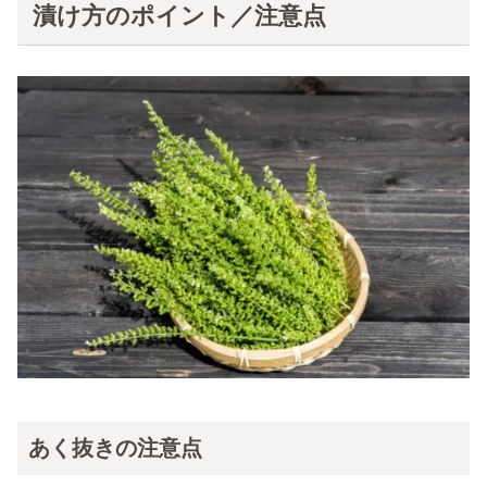
漬け方のポイント／注意点
あく抜きの注意点