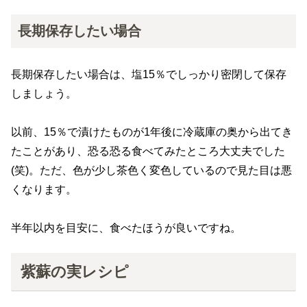
長期保存したい場合
長期保存したい場合は、塩15％でしっかり密閉して保存
しましょう。
以前、15％で漬けたものが1年後に冷蔵庫の奥から出てき
たことがあり、恐る恐る食べてみたところ大丈夫でした
(笑)。ただ、色が少し茶色く変色しているので見た目は悪
くなります。
半年以内を目安に、食べたほうが良いですね。
紫蘇の実レシピ