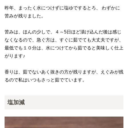
昨年、まったく水につけずに塩ゆでするとろ、 わずかに
苦みが残りました。
苦みは、ほんの少しで、４～5日ほど漬け込んだ後は感じ
なくなるので、急ぐ方は、すぐに茹でても大丈夫ですが、
最低でも１０分は、水につけてから茹でると美味しく仕上
がります♪
香りは、茹でないあく抜きの方が残りますが、えぐみが残
るので私はいつもさっと茹でています。
塩加減