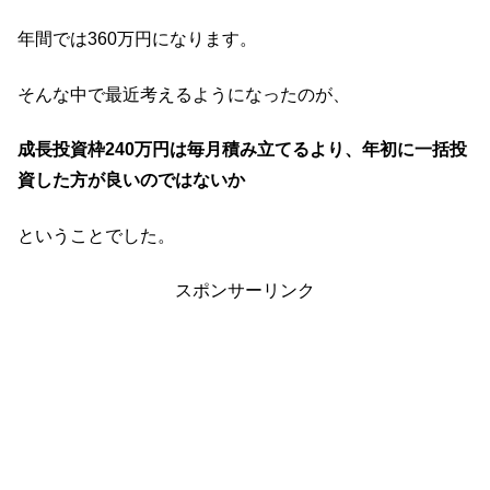
年間では360万円になります。
そんな中で最近考えるようになったのが、
成長投資枠240万円は毎月積み立てるより、年初に一括投
資した方が良いのではないか
ということでした。
スポンサーリンク