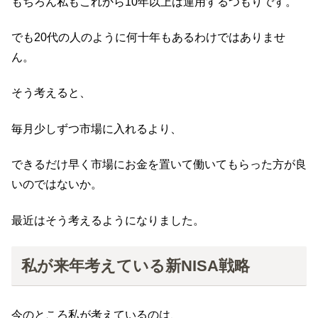
もちろん私もこれから10年以上は運用するつもりです。
でも20代の人のように何十年もあるわけではありませ
ん。
そう考えると、
毎月少しずつ市場に入れるより、
できるだけ早く市場にお金を置いて働いてもらった方が良
いのではないか。
最近はそう考えるようになりました。
私が来年考えている新NISA戦略
今のところ私が考えているのは、