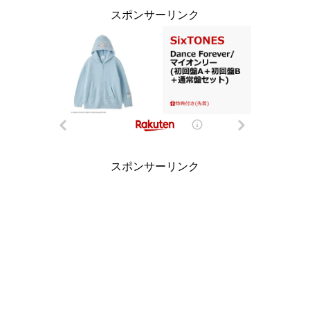
スポンサーリンク
スポンサーリンク