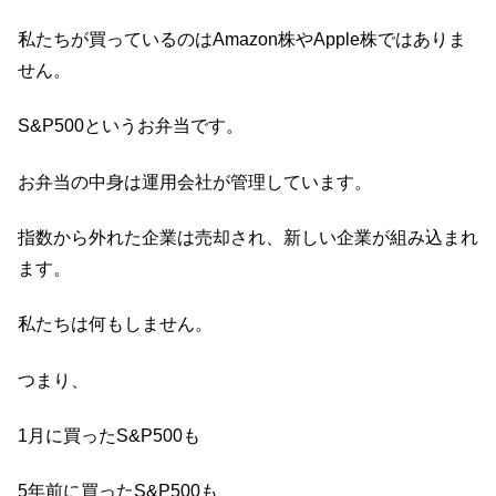
私たちが買っているのはAmazon株やApple株ではありま
せん。
S&P500というお弁当です。
お弁当の中身は運用会社が管理しています。
指数から外れた企業は売却され、新しい企業が組み込まれ
ます。
私たちは何もしません。
つまり、
1月に買ったS&P500も
5年前に買ったS&P500も