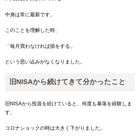
中身は常に最新です。
このことを理解した時、
「毎月買わなければ損をする」
という思い込みがなくなりました。
旧NISAから続けてきて分かったこと
旧NISAから投資を続けていると、何度も暴落を経験しま
す。
コロナショックの時は大きく下がりました。