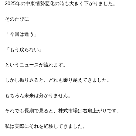
2025年の中東情勢悪化の時も大きく下がりました。
そのたびに
「今回は違う」
「もう戻らない」
というニュースが流れます。
しかし振り返ると、どれも乗り越えてきました。
もちろん未来は分かりません。
それでも長期で見ると、株式市場は右肩上がりです。
私は実際にそれを経験してきました。