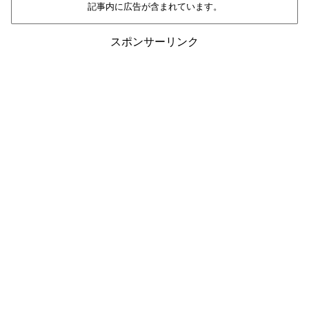
記事内に広告が含まれています。
スポンサーリンク