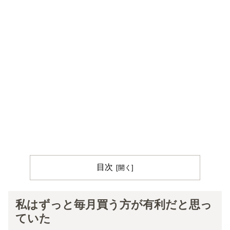
目次
私はずっと毎月買う方が有利だと思っ
ていた