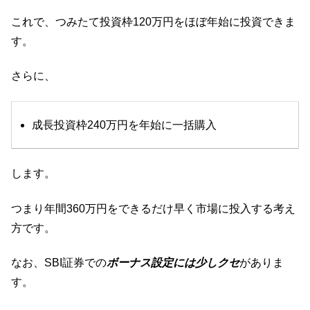
これで、つみたて投資枠120万円をほぼ年始に投資できま
す。
さらに、
成長投資枠240万円を年始に一括購入
します。
つまり年間360万円をできるだけ早く市場に投入する考え
方です。
なお、SBI証券での
ボーナス設定には少しクセ
がありま
す。