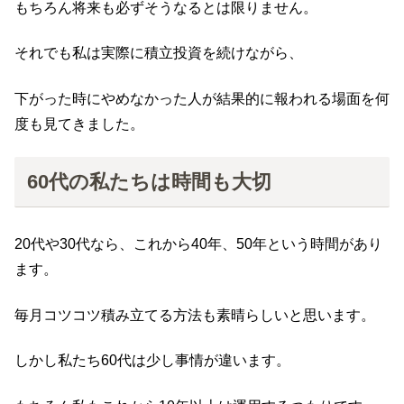
もちろん将来も必ずそうなるとは限りません。
それでも私は実際に積立投資を続けながら、
下がった時にやめなかった人が結果的に報われる場面を何
度も見てきました。
60代の私たちは時間も大切
20代や30代なら、これから40年、50年という時間があり
ます。
毎月コツコツ積み立てる方法も素晴らしいと思います。
しかし私たち60代は少し事情が違います。