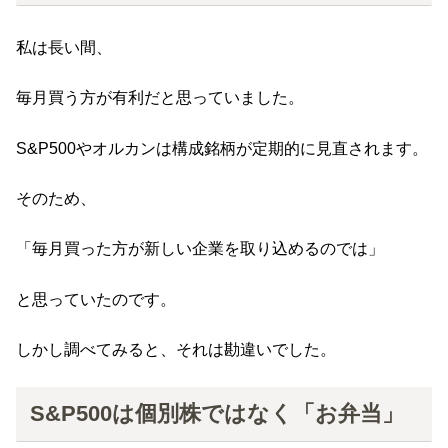
私は長い間、
毎月買う方が有利だと思っていました。
S&P500やオルカンは構成銘柄が定期的に見直されます。
そのため、
「毎月買った方が新しい企業を取り込めるのでは」
と思っていたのです。
しかし調べてみると、それは勘違いでした。
S&P500は個別株ではなく「お弁当」