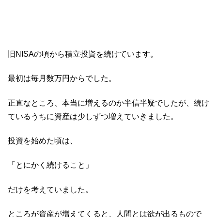
旧NISAの頃から積立投資を続けています。
最初は毎月数万円からでした。
正直なところ、本当に増えるのか半信半疑でしたが、続け
ているうちに資産は少しずつ増えていきました。
投資を始めた頃は、
「とにかく続けること」
だけを考えていました。
ところが資産が増えてくると、人間とは欲が出るもので