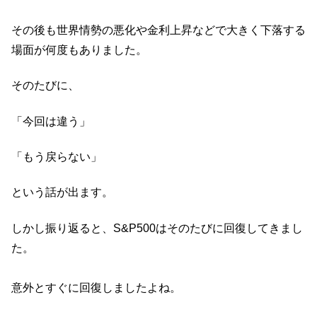
その後も世界情勢の悪化や金利上昇などで大きく下落する
場面が何度もありました。
そのたびに、
「今回は違う」
「もう戻らない」
という話が出ます。
しかし振り返ると、S&P500はそのたびに回復してきまし
た。
意外とすぐに回復しましたよね。