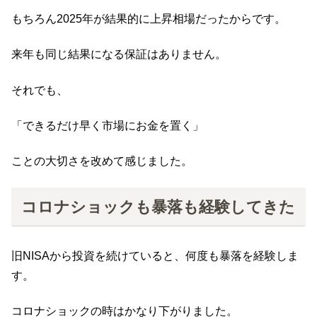
もちろん2025年が結果的に上昇相場だったからです。
来年も同じ結果になる保証はありません。
それでも、
「できるだけ早く市場にお金を置く」
ことの大切さを改めて感じました。
コロナショックも暴落も経験してきた
旧NISAから投資を続けていると、何度も暴落を経験しま
す。
コロナショックの時はかなり下がりました。