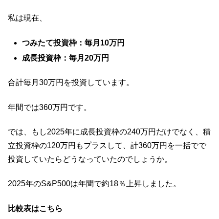
私は現在、
つみたて投資枠：毎月10万円
成長投資枠：毎月20万円
合計毎月30万円を投資しています。
年間では360万円です。
では、もし2025年に成長投資枠の240万円だけでなく、積
立投資枠の120万円もプラスして、計360万円を一括でで
投資していたらどうなっていたのでしょうか。
2025年のS&P500は年間で約18％上昇しました。
比較表はこちら