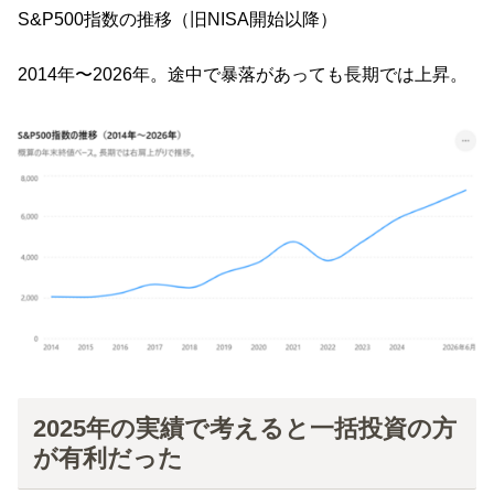
S&P500指数の推移（旧NISA開始以降）
2014年〜2026年。途中で暴落があっても長期では上昇。
2025年の実績で考えると一括投資の方
が有利だった