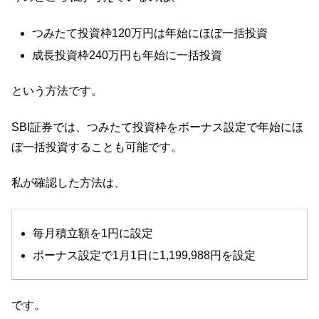
つみたて投資枠120万円は年始にほぼ一括投資
成長投資枠240万円も年始に一括投資
という方法です。
SBI証券では、つみたて投資枠をボーナス設定で年始にほ
ぼ一括投資することも可能です。
私が確認した方法は、
毎月積立額を1円に設定
ボーナス設定で1月1日に1,199,988円を設定
です。