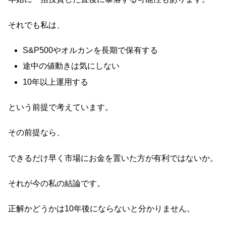
それでも私は、
S&P500やオルカンを長期で保有する
途中の値動きは気にしない
10年以上運用する
という前提で考えています。
その前提なら、
できるだけ早く市場にお金を置いた方が有利ではないか。
それが今の私の結論です。
正解かどうかは10年後にならないと分かりません。