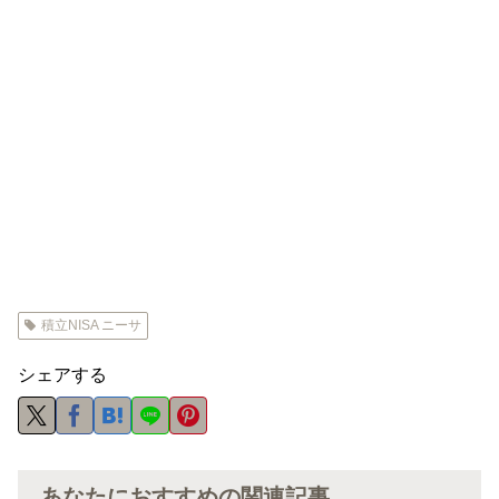
積立NISA ニーサ
シェアする
あなたにおすすめの関連記事