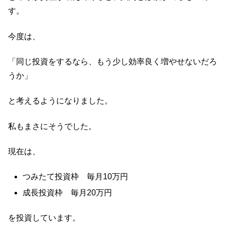
す。
今度は、
「同じ投資をするなら、もう少し効率良く増やせないだろ
うか」
と考えるようになりました。
私もまさにそうでした。
現在は、
つみたて投資枠 毎月10万円
成長投資枠 毎月20万円
を投資しています。