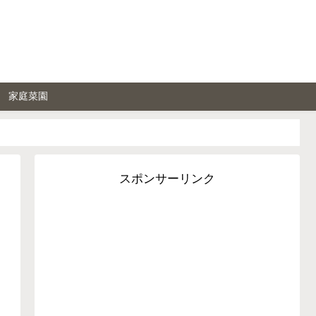
家庭菜園
スポンサーリンク