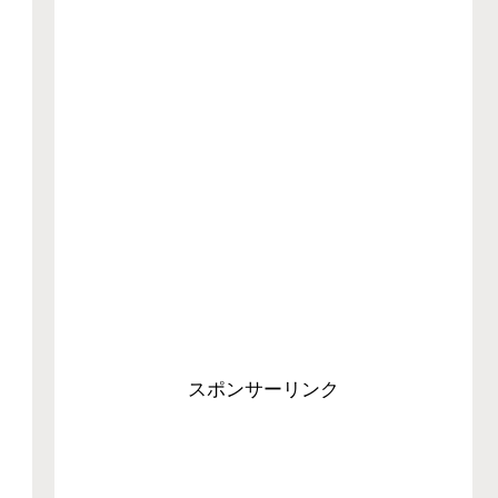
スポンサーリンク