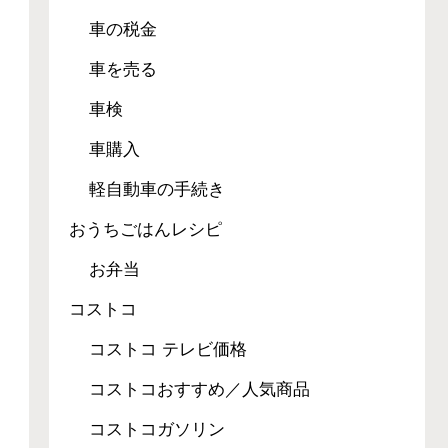
車の税金
車を売る
車検
車購入
軽自動車の手続き
おうちごはんレシピ
お弁当
コストコ
コストコ テレビ価格
コストコおすすめ／人気商品
コストコガソリン