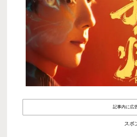
記事内に広
スポ