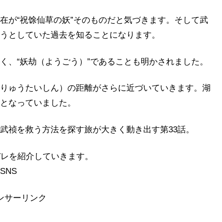
在が“祝馀仙草の妖”そのものだと気づきます。そして武
うとしていた過去を知ることになります。
く、“妖劫（ようごう）”であることも明かされました。
りゅうたいしん）の距離がさらに近づいていきます。湖
となっていました。
武祯を救う方法を探す旅が大きく動き出す第33話。
バレを紹介していきます。
SNS
ンサーリンク