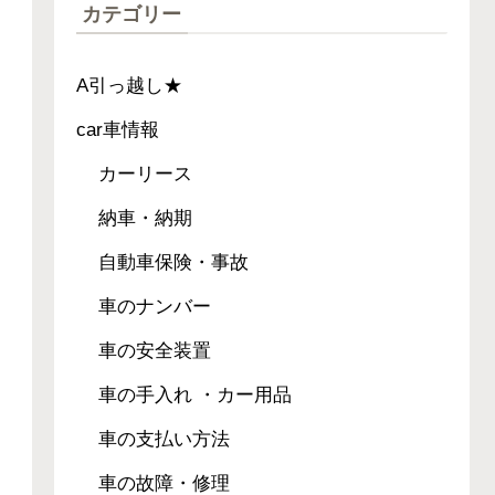
カテゴリー
A引っ越し★
car車情報
カーリース
納車・納期
自動車保険・事故
車のナンバー
車の安全装置
車の手入れ ・カー用品
車の支払い方法
車の故障・修理