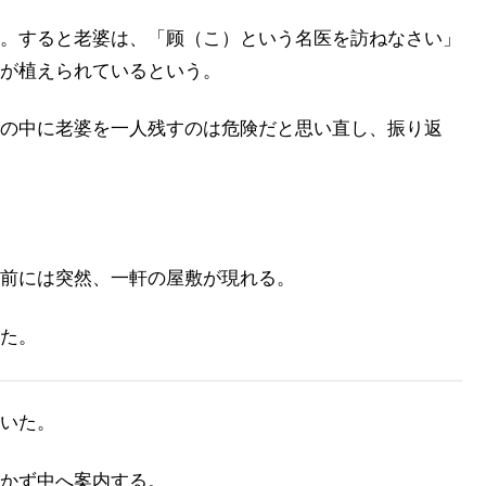
。すると老婆は、「顾（こ）という名医を訪ねなさい」
が植えられているという。
の中に老婆を一人残すのは危険だと思い直し、振り返
前には突然、一軒の屋敷が現れる。
た。
いた。
かず中へ案内する。