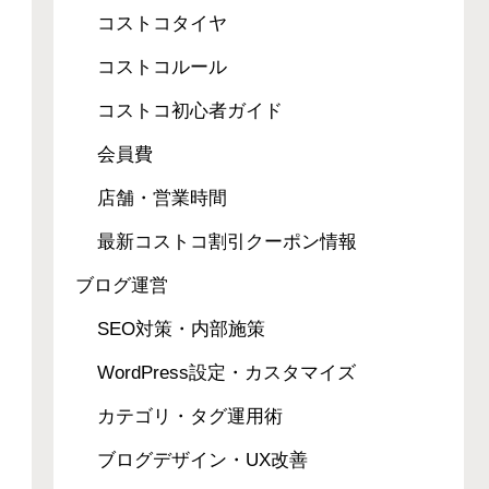
コストコタイヤ
コストコルール
コストコ初心者ガイド
会員費
店舗・営業時間
最新コストコ割引クーポン情報
ブログ運営
SEO対策・内部施策
WordPress設定・カスタマイズ
カテゴリ・タグ運用術
ブログデザイン・UX改善