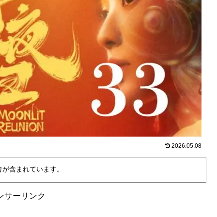
2026.05.08
告が含まれています。
ンサーリンク