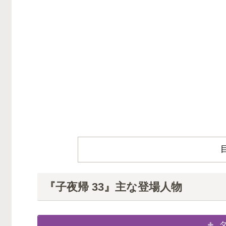
『子夜帰 33』主な登場人物