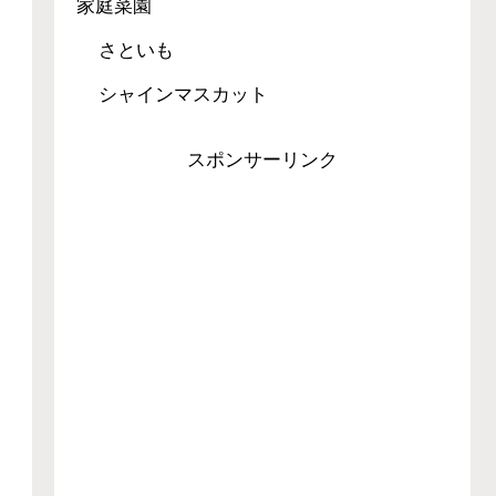
家庭菜園
さといも
シャインマスカット
スポンサーリンク