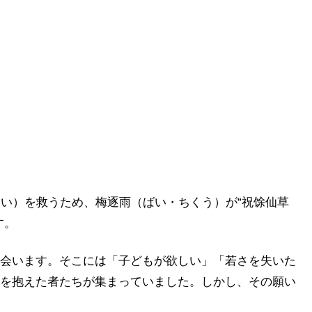
てい）を救うため、梅逐雨（ばい・ちくう）が“祝馀仙草
す。
会います。そこには「子どもが欲しい」「若さを失いた
を抱えた者たちが集まっていました。しかし、その願い