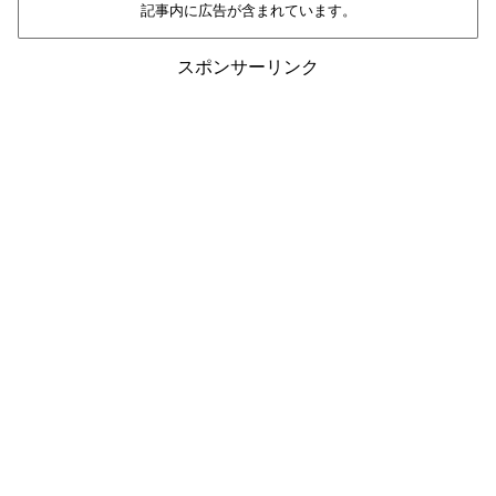
記事内に広告が含まれています。
スポンサーリンク