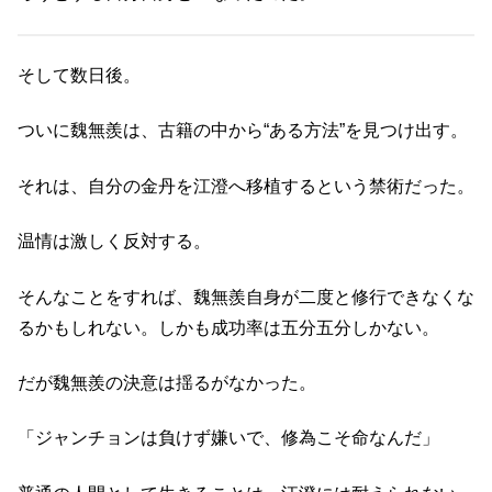
そして数日後。
ついに魏無羨は、古籍の中から“ある方法”を見つけ出す。
それは、自分の金丹を江澄へ移植するという禁術だった。
温情は激しく反対する。
そんなことをすれば、魏無羨自身が二度と修行できなくな
るかもしれない。しかも成功率は五分五分しかない。
だが魏無羨の決意は揺るがなかった。
「ジャンチョンは負けず嫌いで、修為こそ命なんだ」