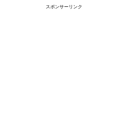
スポンサーリンク