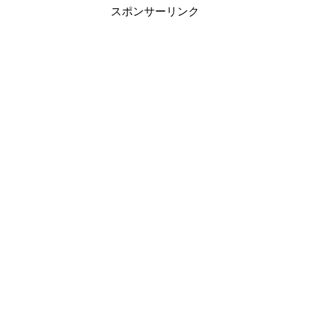
スポンサーリンク