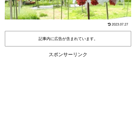
2023.07.27
記事内に広告が含まれています。
スポンサーリンク