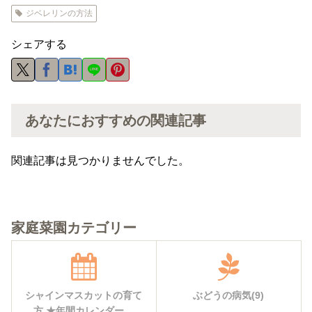
ジベレリンの方法
シェアする
あなたにおすすめの関連記事
関連記事は見つかりませんでした。
家庭菜園カテゴリー
シャインマスカットの育て
ぶどうの病気(9)
方 ★年間カレンダー