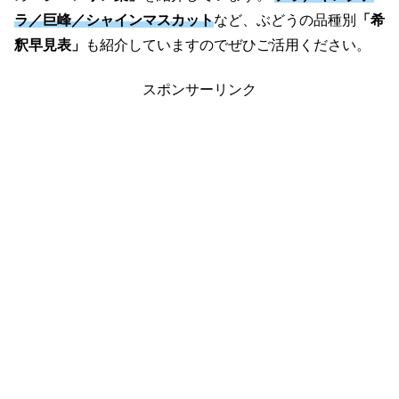
ラ／巨峰／シャインマスカット
など、ぶどうの品種別
「希
釈早見表」
も紹介していますのでぜひご活用ください。
スポンサーリンク