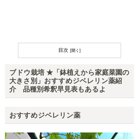
目次
ブドウ栽培 ★「鉢植えから家庭菜園の
大きさ別」おすすめジベレリン薬紹
介 品種別希釈早見表もあるよ
おすすめジベレリン薬