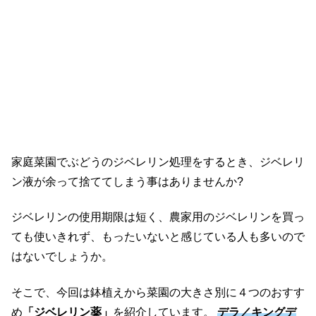
家庭菜園でぶどうのジベレリン処理をするとき、ジベレリ
ン液が余って捨ててしまう事はありませんか?
ジベレリンの使用期限は短く、農家用のジベレリンを買っ
ても使いきれず、もったいないと感じている人も多いので
はないでしょうか。
そこで、今回は鉢植えから菜園の大きさ別に４つのおすす
め
「ジベレリン薬」
を紹介しています。
デラ／キングデ