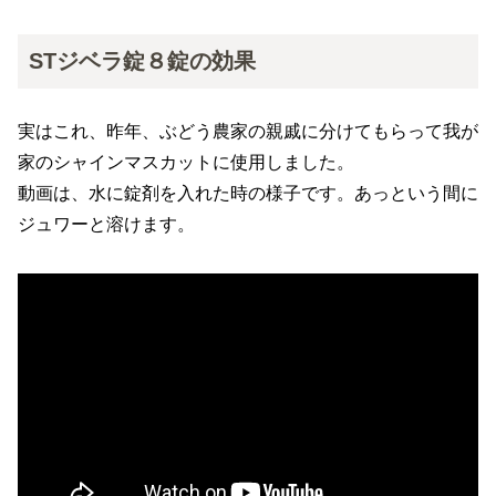
STジベラ錠８錠の効果
実はこれ、昨年、ぶどう農家の親戚に分けてもらって我が
家のシャインマスカットに使用しました。
動画は、水に錠剤を入れた時の様子です。あっという間に
ジュワーと溶けます。