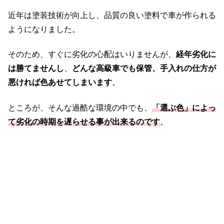
近年は塗装技術が向上し、品質の良い塗料で車が作られる
ようになりました。
そのため、すぐに劣化の心配はいりませんが、
経年劣化に
は勝てませんし
、
どんな高級車でも保管、手入れの仕方が
悪ければ色あせてしまいます
。
ところが、そんな過酷な環境の中でも、
「
選ぶ色」によっ
て劣化の時期を遅らせる事が出来るのです
。