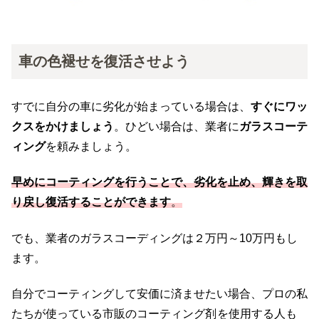
車の色褪せを復活させよう
すでに自分の車に劣化が始まっている場合は、
すぐにワッ
クスをかけましょう
。ひどい場合は、業者に
ガラスコーテ
ィング
を頼みましょう。
早めにコーティングを行うことで、劣化を止め、輝きを取
り戻し復活することができます
。
でも、業者のガラスコーディングは２万円～10万円もし
ます。
自分でコーティングして安価に済ませたい場合、プロの私
たちが使っている市販のコーティング剤
を使用する人も