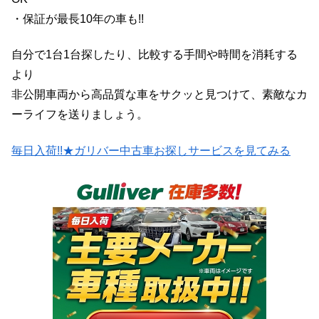
・保証が最長10年の車も!!
自分で1台1台探したり、比較する手間や時間を消耗する
より
非公開車両から高品質な車をサクッと見つけて、素敵なカ
ーライフを送りましょう。
毎日入荷!!★ガリバー中古車お探しサービスを見てみる