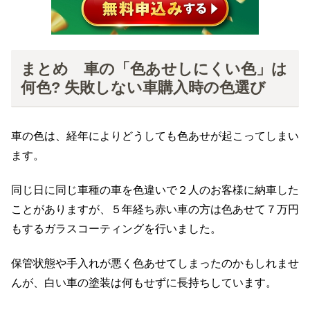
まとめ 車の「色あせしにくい色」は
何色? 失敗しない車購入時の色選び
車の色は、経年によりどうしても色あせが起こってしまい
ます。
同じ日に同じ車種の車を色違いで２人のお客様に納車した
ことがありますが、５年経ち赤い車の方は色あせて７万円
もするガラスコーティングを行いました。
保管状態や手入れが悪く色あせてしまったのかもしれませ
んが、白い車の塗装は何もせずに長持ちしています。