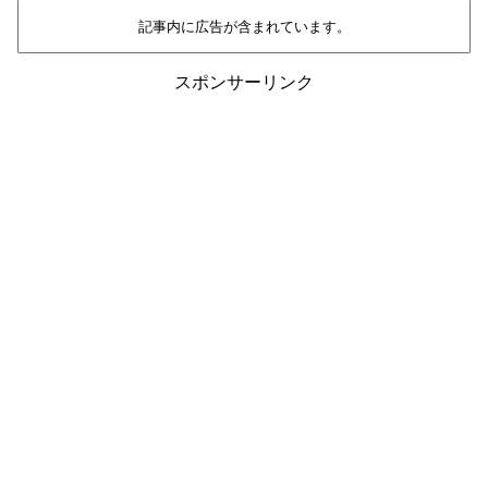
記事内に広告が含まれています。
スポンサーリンク