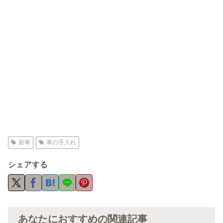
新車
車の手入れ
シェアする
あなたにおすすめの関連記事