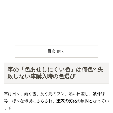
目次
車の「色あせしにくい色」は何色? 失
敗しない車購入時の色選び
車は日々、雨や雪、泥や鳥のフン、熱い日差し、紫外線
等、様々な環境にさらされ、
塗装の劣化
の原因となってい
ます