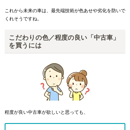
これから未来の車は、最先端技術が色あせや劣化を防いで
くれそうですね。
こだわりの色／程度の良い「中古車」
を買うには
程度が良い中古車が欲しいと思っても、