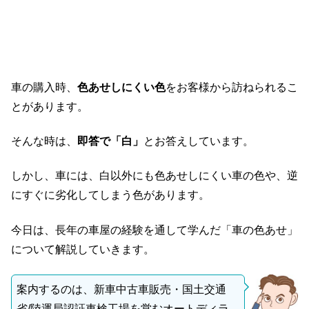
車の購入時、
色あせしにくい色
をお客様から訪ねられるこ
とがあります。
そんな時は、
即答で「
白」
とお答えしています。
しかし、車には、白以外にも色あせしにくい車の色や、逆
にすぐに劣化してしまう色があります。
今日は、長年の車屋の経験を通して学んだ「車の色あせ」
について解説していきます。
案内するのは、新車中古車販売・国土交通
省/陸運局認証車検工場を営むオートディラ