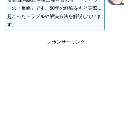
ーの「長嶋」です。50年の経験をもと実際に
起こったトラブルや解決方法を解説していま
す。
スポンサーリンク