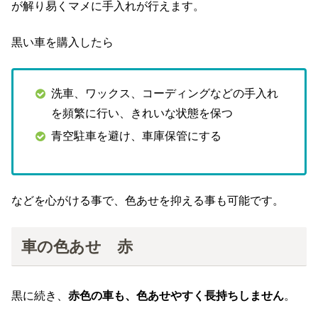
が解り易くマメに手入れが行えます。
黒い車を購入したら
洗車、ワックス、コーディングなどの手入れ
を頻繁に行い、きれいな状態を保つ
青空駐車を避け、車庫保管にする
などを心がける事で、色あせを抑える事も可能です。
車の色あせ 赤
黒に続き、
赤色の車も、色あせやすく長持ちしません
。