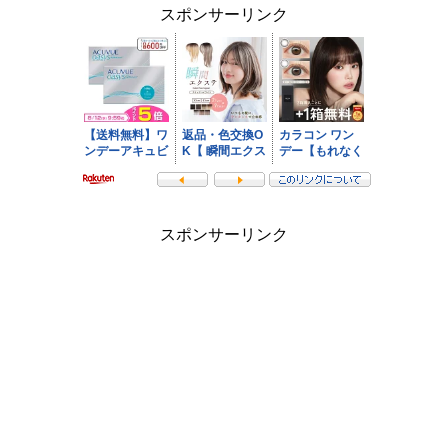
スポンサーリンク
スポンサーリンク