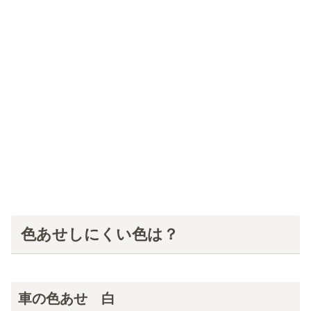
色あせしにくい色は？
車の色あせ 白