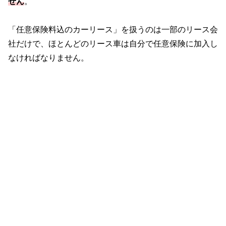
せん
。
「任意保険料込のカーリース」を扱うのは一部のリース会
社だけで、ほとんどのリース車は自分で任意保険に加入し
なければなりません。