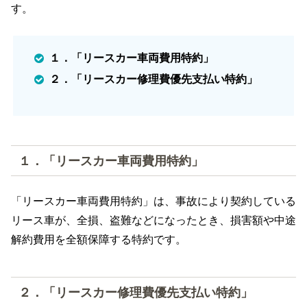
す。
１．「リースカー車両費用特約」
２．「リースカー修理費優先支払い特約」
１．「リースカー車両費用特約」
「リースカー車両費用特約」は、事故により契約している
リース車が、全損、盗難などになったとき、損害額や中途
解約費用を全額保障する特約です。
２．「リースカー修理費優先支払い特約」