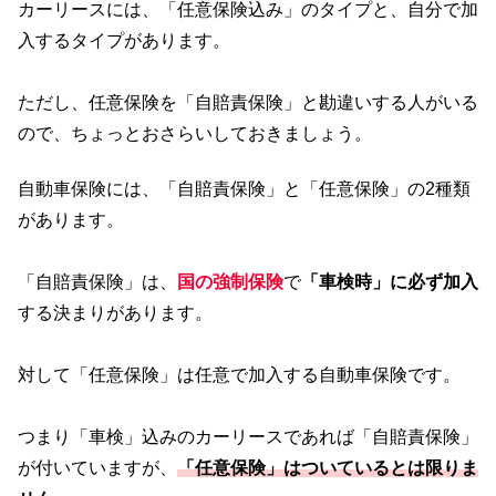
カーリースには、「任意保険込み」のタイプと、自分で加
入するタイプがあります。
ただし、任意保険を「自賠責保険」と勘違いする人がいる
ので、ちょっとおさらいしておきましょう。
自動車保険には、「自賠責保険」と「任意保険」の2種類
があります。
「自賠責保険」は、
国の強制保険
で
「車検時」に必ず加入
する決まりがあります。
対して「任意保険」は任意で加入する自動車保険です。
つまり「車検」込みのカーリースであれば「自賠責保険」
が付いていますが、
「任意保険」はついているとは限りま