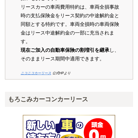
リースカーの車両費用特約は、車両全損事故
時の支払保険金をリース契約の中途解約金と
同額とする特約です。車両全損時の車両保険
金はリース中途解約金の一部に充当されま
す。
現在ご加入の自動車保険の割増引を継承
し、
そのままリース期間中適用できます。
ニコニコカーリース
公式HPより
もろこみカーコンカーリース