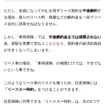
ただし、全損になってやむを得ずリース契約を
中途解約
す
る場合、残りのリース料、残価などの解約金を一括でリー
ス会社に清算せねばなりません。
しかし「車両保険」では、
中途解約金までは保障されない
為、差額を実費で支払うことになり、契約者の経済的負担
が大きくなってしまいます。
リース車の場合、「車両保険」の補償だけでは、十分でな
いという事ですね。
このようなリース車のリスクを補うため、任意保険には
「リースカー特約」
をつけることができます。
任意保険に付帯できる「リースカー特約」は、次の2つで