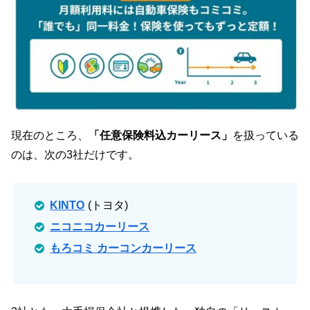
現在のところ、
「任意保険料込カーリース」
を扱っている
のは、次の3社だけです。
KINTO
(トヨタ)
ニコニコカーリース
もろコミ カーコンカーリース