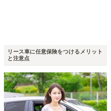
リース車に任意保険をつけるメリット
と注意点