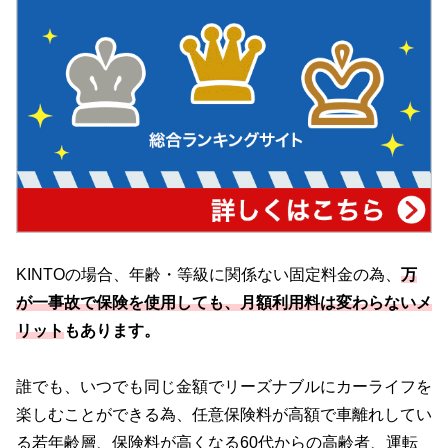
KINTOの場合、年齢・等級に関係ない固定料金の為、
万
が一事故で保険を使用しても、月額利用料は変わらないメ
リット
もあります。
誰でも、いつでも同じ金額でリーズナブルにカーライフを
楽しむことができる為、任意保険料が高額で車離れしてい
る若年齢層、保険料が高くなる60代からの高齢者、運転