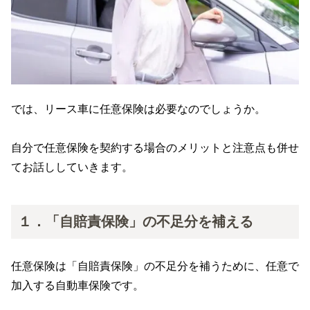
では、リース車に任意保険は必要なのでしょうか。
自分で任意保険を契約する場合のメリットと注意点も併せ
てお話ししていきます。
１．「自賠責保険」の不足分を補える
任意保険は「自賠責保険」の不足分を補うために、任意で
加入する自動車保険です。