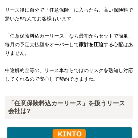
リース後に自分で「任意保険」に入ったら、高い保険料で
驚いた!!なんてお客様もいます。
「任意保険料込カーリース」なら最初からセットで簡単、
毎月の予定支払額をオーバーして
家計を圧迫
する心配はあ
りません。
中途解約金等の、リース車ならではのリスクを熟知し対応
してくれるので安心して契約できますね。
「任意保険料込カーリース」を扱うリース
会社は?