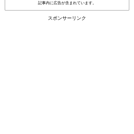
記事内に広告が含まれています。
スポンサーリンク