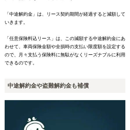
「中途解約金」は、リース契約期間が経過すると減額して
いきます。
「任意保険料込リース」は、この減額する中途解約金にあ
わせて、車両保険金額や全損時の支払い限度額を設定する
ので、月々支払う保険料に無駄がなくリーズナブルに利用
できるのです。
中途解約金や盗難解約金も補償