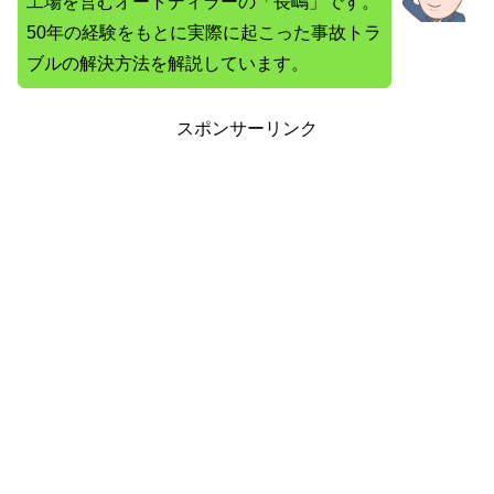
工場を営むオートディラーの「長嶋」です。
50年の経験をもとに実際に起こった事故トラ
ブルの解決方法を解説しています。
スポンサーリンク