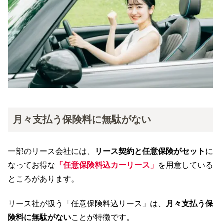
月々支払う保険料に無駄がない
一部のリース会社には、
リース契約と任意保険がセット
に
なってお得な
「任意保険料込カーリース」
を用意している
ところがあります。
リース社が扱う「任意保険料込リース」は、
月々支払う保
険料に無駄がない
ことが特徴です。