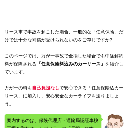
リース車で事故を起こした場合、一般的な「任意保険」だ
けでは十分な補償が受けられないのをご存じですか?
このページでは、万が一事故で全損した場合でも中途解約
料が保障される
「任意保険料込みのカーリース」
を紹介し
ています。
万が一の時も
自己負担なし
で安心できる「任意保険込カー
リース」に加入し、安心安全なカーライフを送りましょ
う。
案内するのは、保険代理店・運輸局認証車検