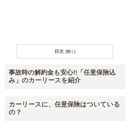
目次
事故時の解約金も安心!!「任意保険込
み」のカーリースを紹介
カーリースに、任意保険はついている
の？