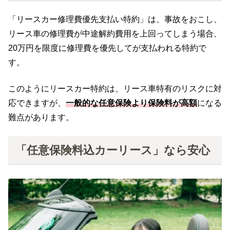
「リースカー修理費優先支払い特約」は、事故をおこし、
リース車の修理費が中途解約費用を上回ってしまう場合、
20万円を限度に修理費を優先してが支払われる特約で
す。
このようにリースカー特約は、リース車特有のリスクに対
応できますが、
一般的な任意保険より保険料が高額
になる
難点があります。
「任意保険料込カーリース」なら安心